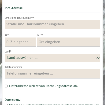
Ihre Adresse
Straße und Hausnummer**
PLZ
Ort**
Land**
Telefonnummer
Lieferadresse weicht von Rechnungsadresse ab.
Datenschutz