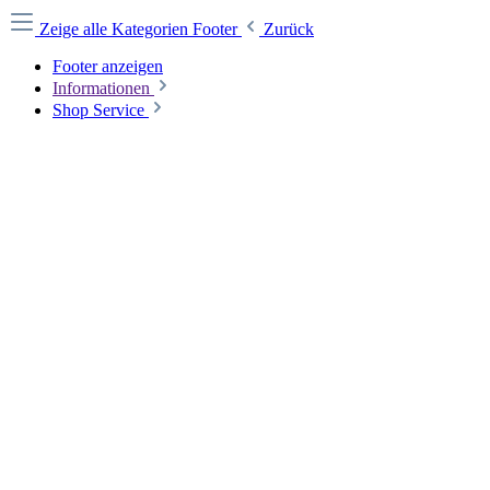
Zeige alle Kategorien
Footer
Zurück
Footer anzeigen
Informationen
Shop Service