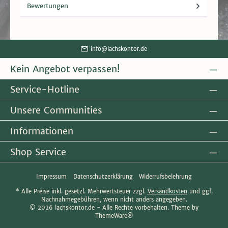
Bewertungen
info@lachskontor.de
Kein Angebot verpassen!
Service-Hotline
Unsere Communities
Informationen
Shop Service
Impressum
Datenschutzerklärung
Widerrufsbelehrung
* Alle Preise inkl. gesetzl. Mehrwertsteuer zzgl.
Versandkosten
und ggf.
Nachnahmegebühren, wenn nicht anders angegeben.
© 2026 lachskontor.de - Alle Rechte vorbehalten. Theme by
ThemeWare®