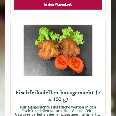
In den Warenkorb
Fischfrikadellen hausgemacht (2
x 100 g)
Nur ausgesuchte Filetstücke werden in den
Fischfrikadellen verarbeitet. Allerlei feine
Gewürze verleihen den einzigartigen raffinierten