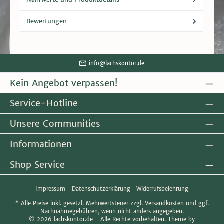
Bewertungen
info@lachskontor.de
Kein Angebot verpassen!
Service-Hotline
Unsere Communities
Informationen
Shop Service
Impressum
Datenschutzerklärung
Widerrufsbelehrung
* Alle Preise inkl. gesetzl. Mehrwertsteuer zzgl.
Versandkosten
und ggf.
Nachnahmegebühren, wenn nicht anders angegeben.
© 2026 lachskontor.de - Alle Rechte vorbehalten. Theme by