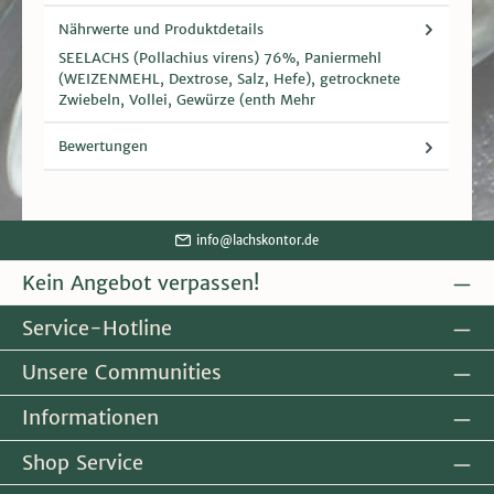
Nährwerte und Produktdetails
SEELACHS (Pollachius virens) 76%, Paniermehl
(WEIZENMEHL, Dextrose, Salz, Hefe), getrocknete
Zwiebeln, Vollei, Gewürze (enth
Mehr
Bewertungen
info@lachskontor.de
Kein Angebot verpassen!
Service-Hotline
Unsere Communities
Informationen
Shop Service