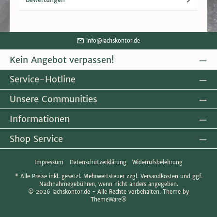
info@lachskontor.de
Kein Angebot verpassen!
Service-Hotline
Unsere Communities
Informationen
Shop Service
Impressum
Datenschutzerklärung
Widerrufsbelehrung
* Alle Preise inkl. gesetzl. Mehrwertsteuer zzgl.
Versandkosten
und ggf.
Nachnahmegebühren, wenn nicht anders angegeben.
© 2026 lachskontor.de - Alle Rechte vorbehalten. Theme by
ThemeWare®