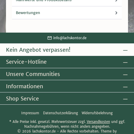
Bewertungen
info@lachskontor.de
Kein Angebot verpassen!
Service-Hotline
Unsere Communities
Informationen
Shop Service
Impressum
Datenschutzerklärung
Widerrufsbelehrung
* Alle Preise inkl. gesetzl. Mehrwertsteuer zzgl.
Versandkosten
und ggf.
Nachnahmegebühren, wenn nicht anders angegeben.
© 2026 lachskontor.de - Alle Rechte vorbehalten. Theme by