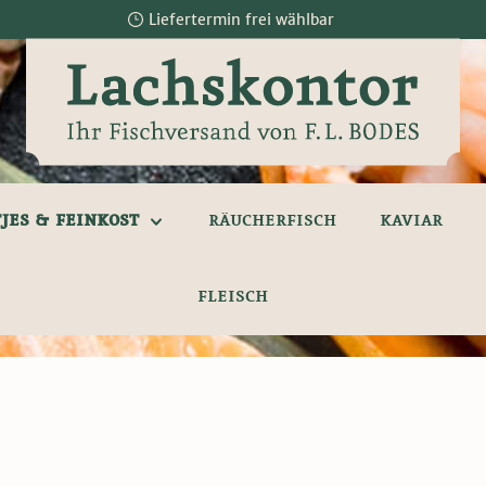
Liefertermin frei wählbar
JES & FEINKOST
RÄUCHERFISCH
KAVIAR
FLEISCH