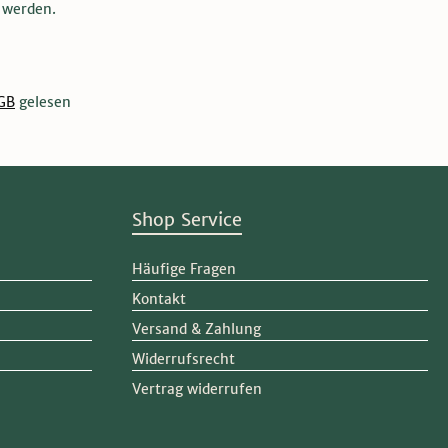
 werden.
GB
gelesen
Shop Service
Häufige Fragen
Kontakt
Versand & Zahlung
Widerrufsrecht
Vertrag widerrufen