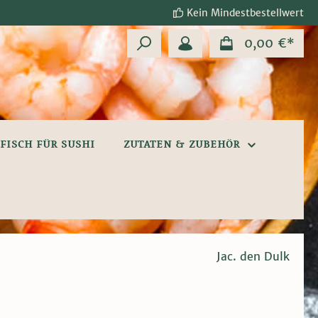
Kein Mindestbestellwert
0,00 €*
FISCH FÜR SUSHI
ZUTATEN & ZUBEHÖR
Jac. den Dulk