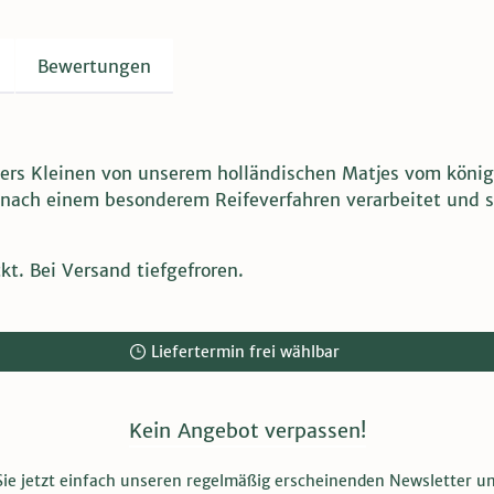
Bewertungen
ers Kleinen von unserem holländischen Matjes vom königl
nach einem besonderem Reifeverfahren verarbeitet und sc
kt. Bei Versand tiefgefroren.
Liefertermin frei wählbar
Kein Angebot verpassen!
ie jetzt einfach unseren regelmäßig erscheinenden Newsletter u