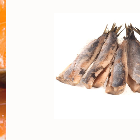
Bildergalerie überspringen