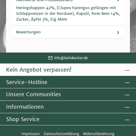
Heringshappen 42%, (Clupea harengus gefangen mit
Schleppnetzen in der Nordsee), Rapsöl, Rote Bete 14%,
Zucker, Äpfel 3%, Eig
Mehr
Bewertungen
info@lachskontor.de
Kein Angebot verpassen!
Service-Hotline
Unsere Communities
Informationen
Shop Service
Impressum
Datenschutzerklärung
Widerrufsbelehrung