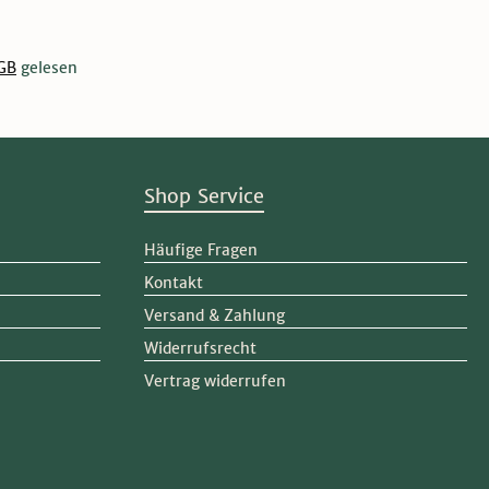
GB
gelesen
Shop Service
Häufige Fragen
Kontakt
Versand & Zahlung
Widerrufsrecht
Vertrag widerrufen