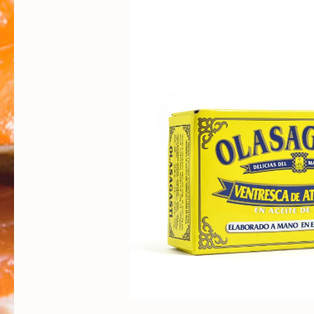
Bildergalerie überspringen