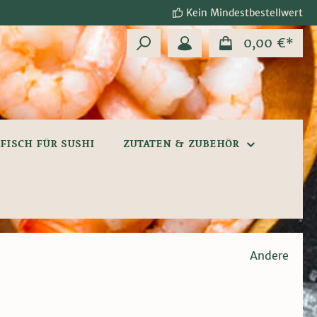
Kein Mindestbestellwert
0,00 €*
FISCH FÜR SUSHI
ZUTATEN & ZUBEHÖR
Andere