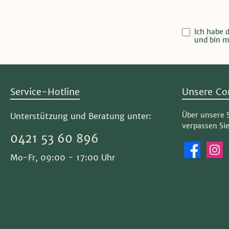
Ich habe 
und bin m
Service-Hotline
Unsere Co
Über unsere 
Unterstützung und Beratung unter:
verpassen Si
0421 53 60 896
Facebook
Instag
Mo-Fr, 09:00 - 17:00 Uhr